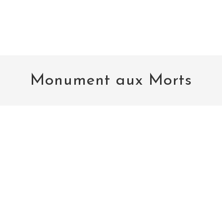
Monument aux Morts